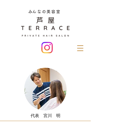
​みんなの美容室
スタッフ紹介
代表 宮川 明